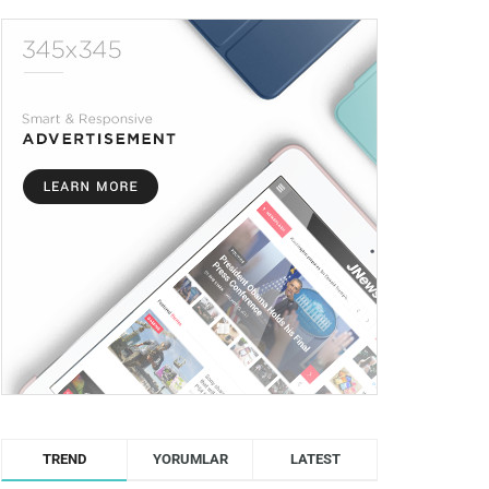
TREND
YORUMLAR
LATEST