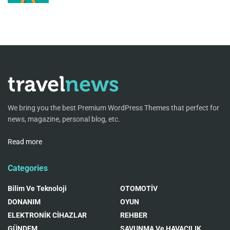
We bring you the best Premium WordPress Themes that perfect for
news, magazine, personal blog, etc.
Read more
Categories
Bilim Ve Teknoloji
OTOMOTİV
DONANIM
OYUN
ELEKTRONİK CİHAZLAR
REHBER
GÜNDEM
SAVUNMA Ve HAVACILIK