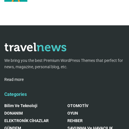
We bring you the best Premium WordPress Themes that perfect for
news, magazine, personal blog, etc.
Read more
Categories
Bilim Ve Teknoloji
OTOMOTİV
DONANIM
OYUN
ELEKTRONİK CİHAZLAR
REHBER
GÜNDEM
SAVUNMA Ve HAVACILIK